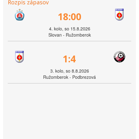
Rozpis zápasov
18:00
4. kolo, so 15.8.2026
Slovan - Ružomberok
1:4
3. kolo, so 8.8.2026
Ružomberok - Podbrezová