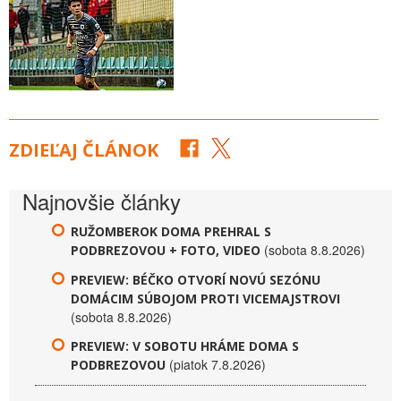
ZDIEĽAJ ČLÁNOK
Najnovšie články
RUŽOMBEROK DOMA PREHRAL S
(sobota 8.8.2026)
PODBREZOVOU + FOTO, VIDEO
PREVIEW: BÉČKO OTVORÍ NOVÚ SEZÓNU
DOMÁCIM SÚBOJOM PROTI VICEMAJSTROVI
(sobota 8.8.2026)
PREVIEW: V SOBOTU HRÁME DOMA S
(piatok 7.8.2026)
PODBREZOVOU