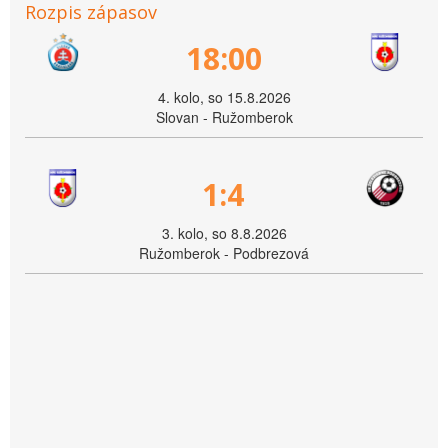
Rozpis zápasov
18:00
4. kolo, so 15.8.2026
Slovan - Ružomberok
1:4
3. kolo, so 8.8.2026
Ružomberok - Podbrezová