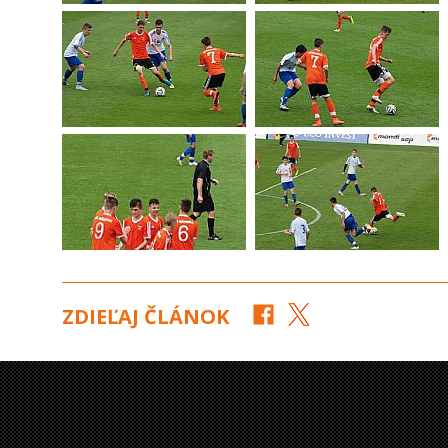
ZDIEĽAJ ČLÁNOK