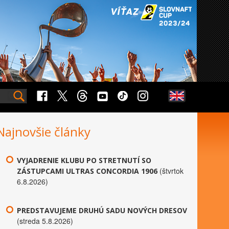
Najnovšie články
VYJADRENIE KLUBU PO STRETNUTÍ SO
(štvrtok
ZÁSTUPCAMI ULTRAS CONCORDIA 1906
6.8.2026)
PREDSTAVUJEME DRUHÚ SADU NOVÝCH DRESOV
(streda 5.8.2026)