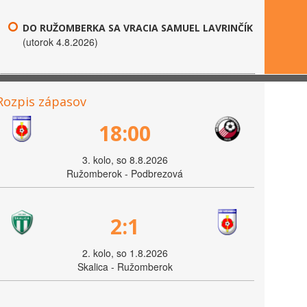
DO RUŽOMBERKA SA VRACIA SAMUEL LAVRINČÍK
(utorok 4.8.2026)
Rozpis zápasov
18:00
3. kolo, so 8.8.2026
Ružomberok - Podbrezová
2:1
2. kolo, so 1.8.2026
Skalica - Ružomberok