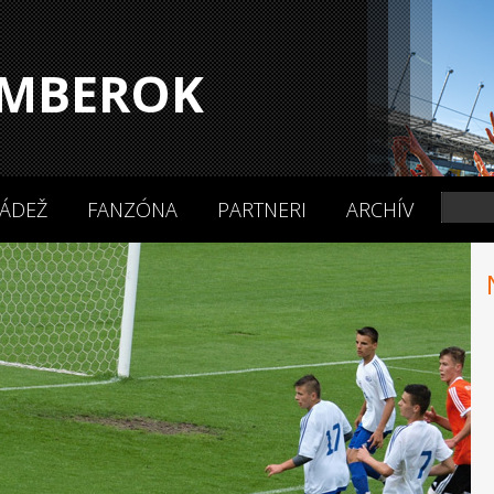
MBEROK
ÁDEŽ
FANZÓNA
PARTNERI
ARCHÍV