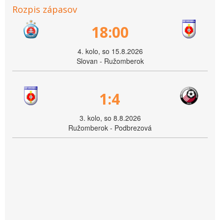
Rozpis zápasov
18:00
4. kolo, so 15.8.2026
Slovan - Ružomberok
1:4
3. kolo, so 8.8.2026
Ružomberok - Podbrezová