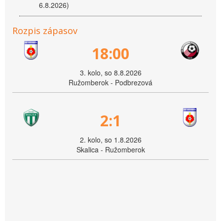
6.8.2026)
Rozpis zápasov
18:00
3. kolo, so 8.8.2026
Ružomberok - Podbrezová
2:1
2. kolo, so 1.8.2026
Skalica - Ružomberok