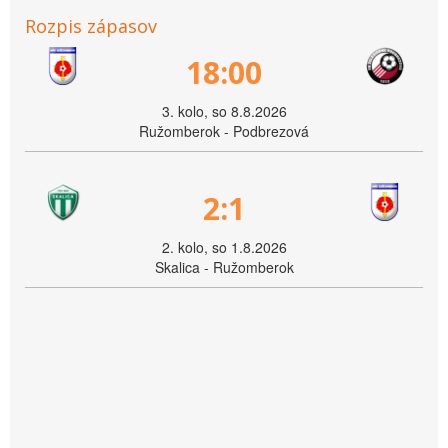
Rozpis zápasov
18:00
3. kolo, so 8.8.2026
Ružomberok - Podbrezová
2:1
2. kolo, so 1.8.2026
Skalica - Ružomberok