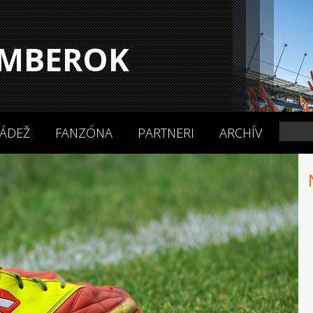
MBEROK
ÁDEŽ
FANZÓNA
PARTNERI
ARCHÍV