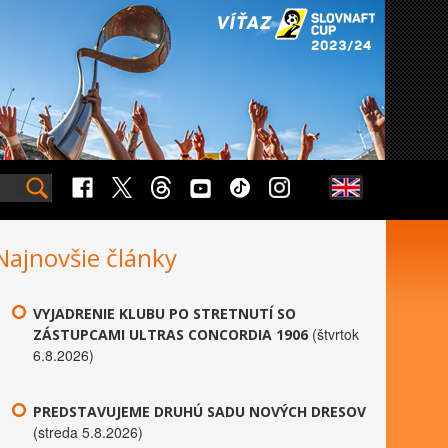
Najnovšie články
VYJADRENIE KLUBU PO STRETNUTÍ SO
(štvrtok
ZÁSTUPCAMI ULTRAS CONCORDIA 1906
6.8.2026)
PREDSTAVUJEME DRUHÚ SADU NOVÝCH DRESOV
(streda 5.8.2026)