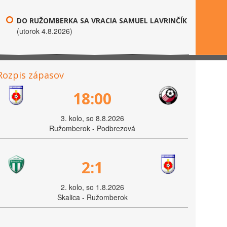
DO RUŽOMBERKA SA VRACIA SAMUEL LAVRINČÍK
(utorok 4.8.2026)
Rozpis zápasov
18:00
3. kolo, so 8.8.2026
Ružomberok - Podbrezová
2:1
2. kolo, so 1.8.2026
Skalica - Ružomberok