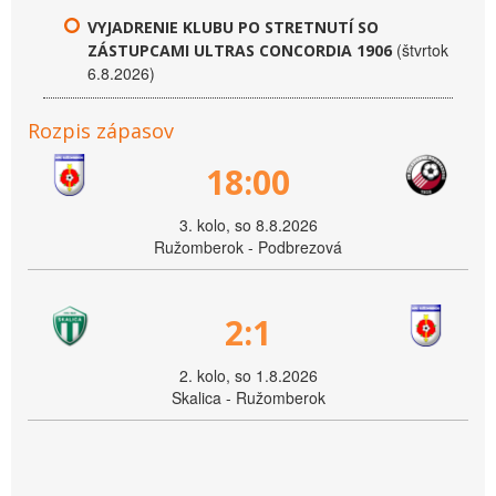
VYJADRENIE KLUBU PO STRETNUTÍ SO
(štvrtok
ZÁSTUPCAMI ULTRAS CONCORDIA 1906
6.8.2026)
Rozpis zápasov
18:00
3. kolo, so 8.8.2026
Ružomberok - Podbrezová
2:1
2. kolo, so 1.8.2026
Skalica - Ružomberok