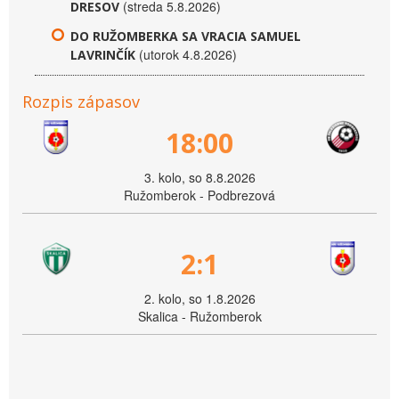
(streda 5.8.2026)
DRESOV
DO RUŽOMBERKA SA VRACIA SAMUEL
(utorok 4.8.2026)
LAVRINČÍK
Rozpis zápasov
18:00
3. kolo, so 8.8.2026
Ružomberok - Podbrezová
2:1
2. kolo, so 1.8.2026
Skalica - Ružomberok