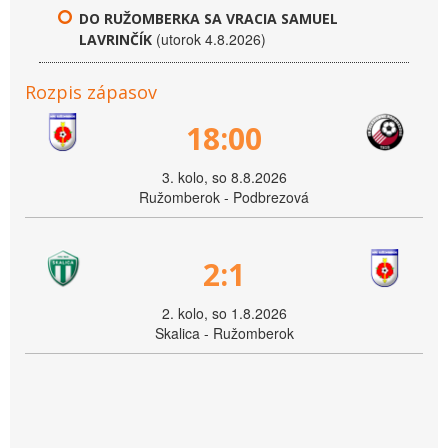
DO RUŽOMBERKA SA VRACIA SAMUEL
(utorok 4.8.2026)
LAVRINČÍK
Rozpis zápasov
18:00
3. kolo, so 8.8.2026
Ružomberok - Podbrezová
2:1
2. kolo, so 1.8.2026
Skalica - Ružomberok