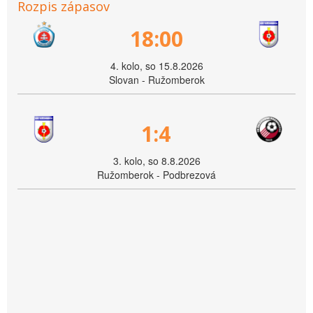
Rozpis zápasov
18:00
4. kolo, so 15.8.2026
Slovan - Ružomberok
1:4
3. kolo, so 8.8.2026
Ružomberok - Podbrezová