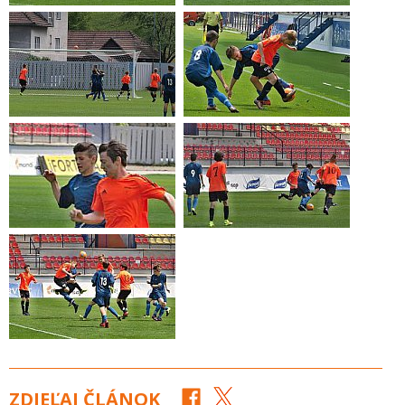
ZDIEĽAJ ČLÁNOK