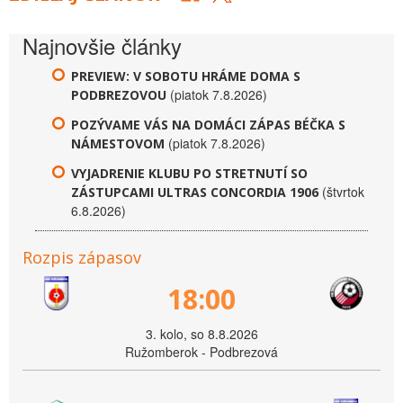
Najnovšie články
PREVIEW: V SOBOTU HRÁME DOMA S
(piatok 7.8.2026)
PODBREZOVOU
POZÝVAME VÁS NA DOMÁCI ZÁPAS BÉČKA S
(piatok 7.8.2026)
NÁMESTOVOM
VYJADRENIE KLUBU PO STRETNUTÍ SO
(štvrtok
ZÁSTUPCAMI ULTRAS CONCORDIA 1906
6.8.2026)
Rozpis zápasov
18:00
3. kolo, so 8.8.2026
Ružomberok - Podbrezová