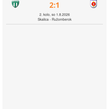
2:1
2. kolo, so 1.8.2026
Skalica - Ružomberok