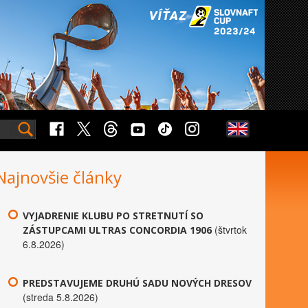
Najnovšie články
VYJADRENIE KLUBU PO STRETNUTÍ SO
(štvrtok
ZÁSTUPCAMI ULTRAS CONCORDIA 1906
6.8.2026)
PREDSTAVUJEME DRUHÚ SADU NOVÝCH DRESOV
(streda 5.8.2026)