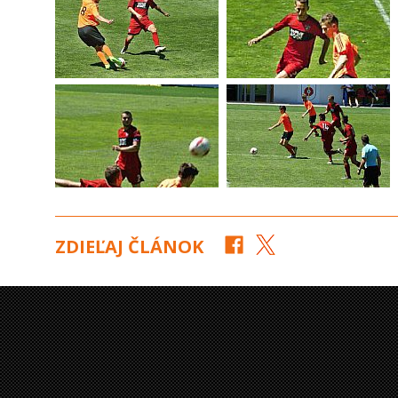
ZDIEĽAJ ČLÁNOK