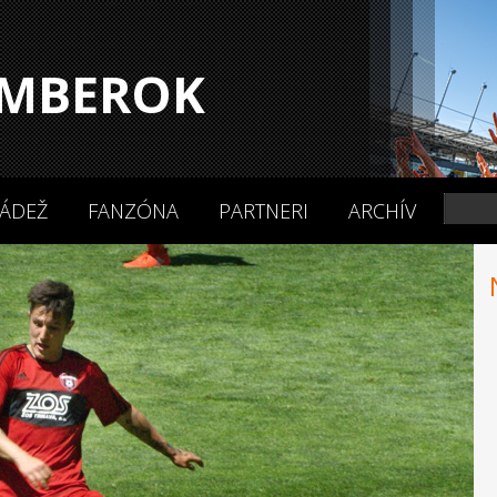
MBEROK
ÁDEŽ
FANZÓNA
PARTNERI
ARCHÍV