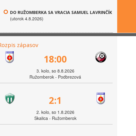
DO RUŽOMBERKA SA VRACIA SAMUEL LAVRINČÍK
(utorok 4.8.2026)
Rozpis zápasov
18:00
3. kolo, so 8.8.2026
Ružomberok - Podbrezová
2:1
2. kolo, so 1.8.2026
Skalica - Ružomberok