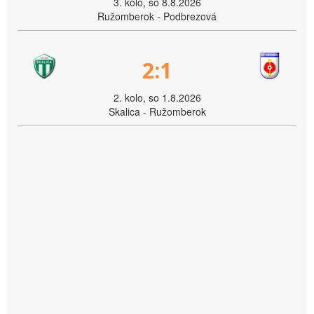
3. kolo, so 8.8.2026
Ružomberok - Podbrezová
2:1
2. kolo, so 1.8.2026
Skalica - Ružomberok