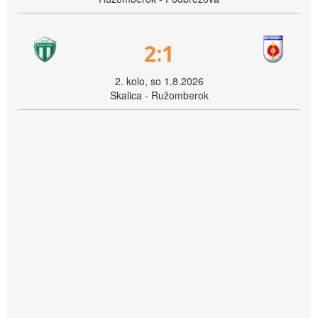
2:1
2. kolo, so 1.8.2026
Skalica - Ružomberok