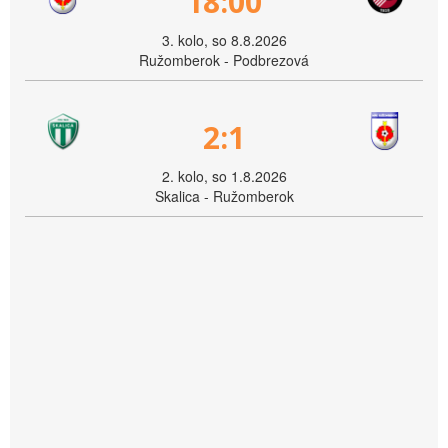
18:00
3. kolo, so 8.8.2026
Ružomberok - Podbrezová
2:1
2. kolo, so 1.8.2026
Skalica - Ružomberok