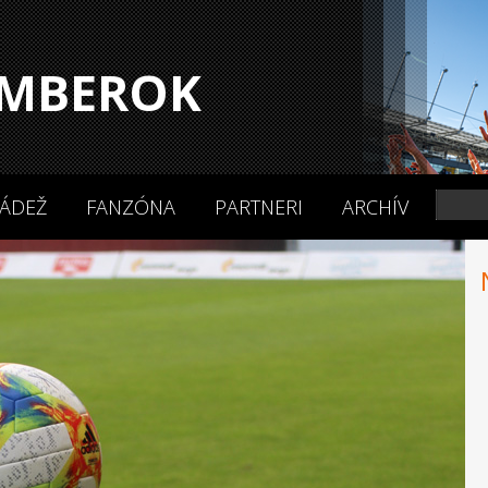
MBEROK
ÁDEŽ
FANZÓNA
PARTNERI
ARCHÍV