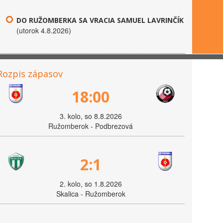
DO RUŽOMBERKA SA VRACIA SAMUEL LAVRINČÍK
(utorok 4.8.2026)
Rozpis zápasov
18:00
3. kolo, so 8.8.2026
Ružomberok - Podbrezová
2:1
2. kolo, so 1.8.2026
Skalica - Ružomberok