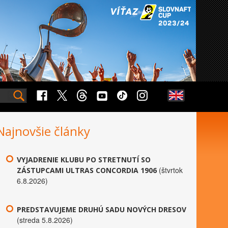
Najnovšie články
VYJADRENIE KLUBU PO STRETNUTÍ SO
(štvrtok
ZÁSTUPCAMI ULTRAS CONCORDIA 1906
6.8.2026)
PREDSTAVUJEME DRUHÚ SADU NOVÝCH DRESOV
(streda 5.8.2026)