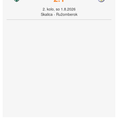
2. kolo, so 1.8.2026
Skalica - Ružomberok