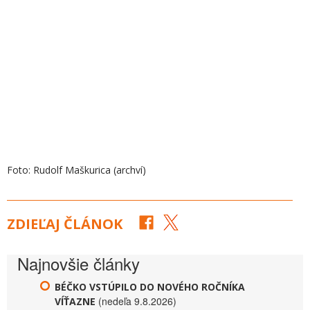
Foto: Rudolf Maškurica (archví)
ZDIEĽAJ ČLÁNOK
Najnovšie články
BÉČKO VSTÚPILO DO NOVÉHO ROČNÍKA
(nedeľa 9.8.2026)
VÍŤAZNE