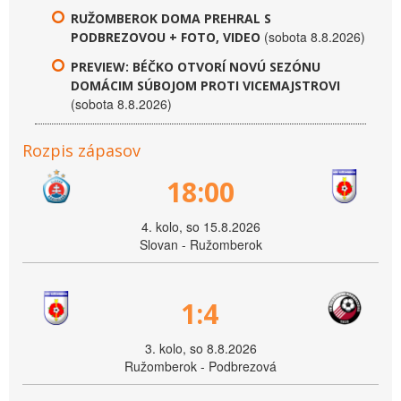
RUŽOMBEROK DOMA PREHRAL S
(sobota 8.8.2026)
PODBREZOVOU + FOTO, VIDEO
PREVIEW: BÉČKO OTVORÍ NOVÚ SEZÓNU
DOMÁCIM SÚBOJOM PROTI VICEMAJSTROVI
(sobota 8.8.2026)
Rozpis zápasov
18:00
4. kolo, so 15.8.2026
Slovan - Ružomberok
1:4
3. kolo, so 8.8.2026
Ružomberok - Podbrezová