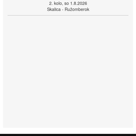
2. kolo, so 1.8.2026
Skalica - Ružomberok