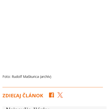
Foto: Rudolf Maškurica (archív)
ZDIEĽAJ ČLÁNOK