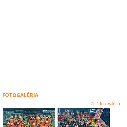
FOTOGALÉRIA
Celá fotogaléria