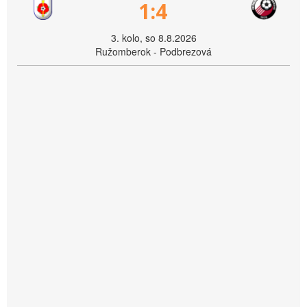
1:4
3. kolo, so 8.8.2026
Ružomberok - Podbrezová