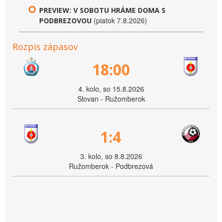
PREVIEW: V SOBOTU HRÁME DOMA S
(piatok 7.8.2026)
PODBREZOVOU
Rozpis zápasov
18:00
4. kolo, so 15.8.2026
Slovan - Ružomberok
1:4
3. kolo, so 8.8.2026
Ružomberok - Podbrezová