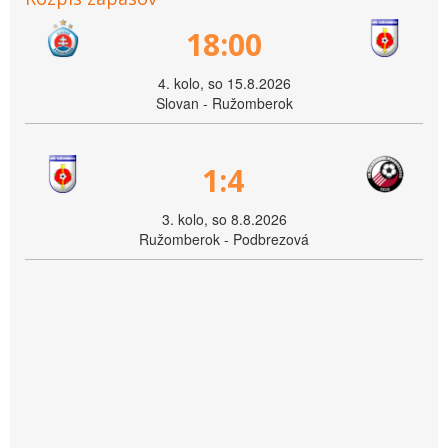
18:00
4. kolo, so 15.8.2026
Slovan - Ružomberok
1:4
3. kolo, so 8.8.2026
Ružomberok - Podbrezová