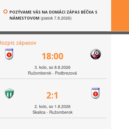
POZÝVAME VÁS NA DOMÁCI ZÁPAS BÉČKA S
(piatok 7.8.2026)
NÁMESTOVOM
Rozpis zápasov
18:00
3. kolo, so 8.8.2026
Ružomberok - Podbrezová
2:1
2. kolo, so 1.8.2026
Skalica - Ružomberok