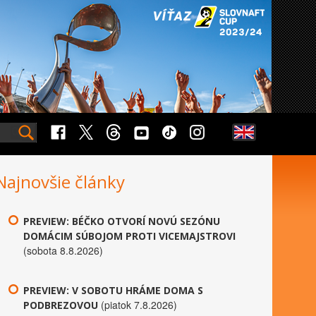
Najnovšie články
PREVIEW: BÉČKO OTVORÍ NOVÚ SEZÓNU
DOMÁCIM SÚBOJOM PROTI VICEMAJSTROVI
(sobota 8.8.2026)
PREVIEW: V SOBOTU HRÁME DOMA S
(piatok 7.8.2026)
PODBREZOVOU