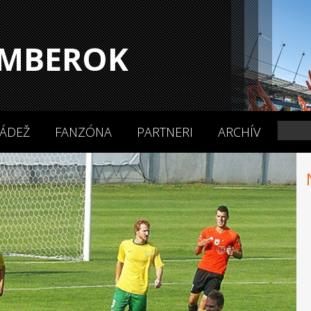
MBEROK
ÁDEŽ
FANZÓNA
PARTNERI
ARCHÍV