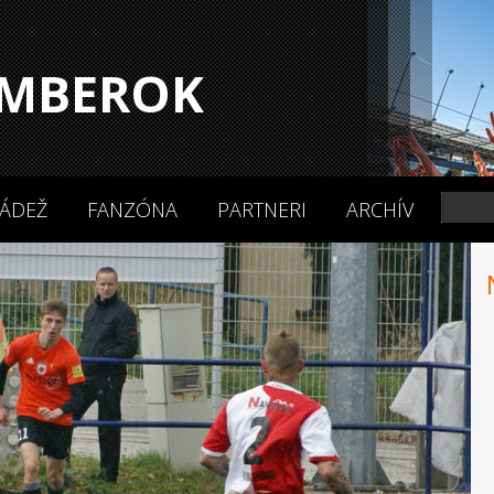
MBEROK
ÁDEŽ
FANZÓNA
PARTNERI
ARCHÍV