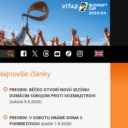
Najnovšie články
PREVIEW: BÉČKO OTVORÍ NOVÚ SEZÓNU
DOMÁCIM SÚBOJOM PROTI VICEMAJSTROVI
(sobota 8.8.2026)
PREVIEW: V SOBOTU HRÁME DOMA S
(piatok 7.8.2026)
PODBREZOVOU