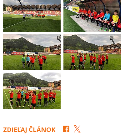
ZDIEĽAJ ČLÁNOK