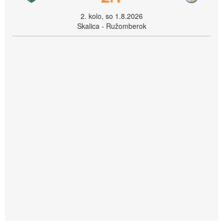
2. kolo, so 1.8.2026
Skalica - Ružomberok