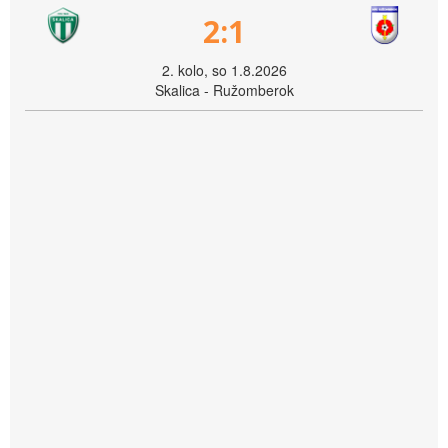
2:1
2. kolo, so 1.8.2026
Skalica - Ružomberok