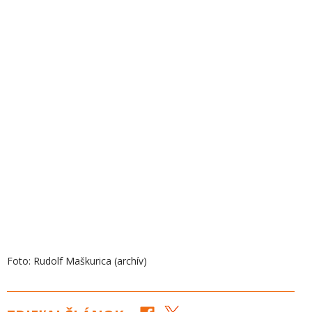
Foto: Rudolf Maškurica (archív)