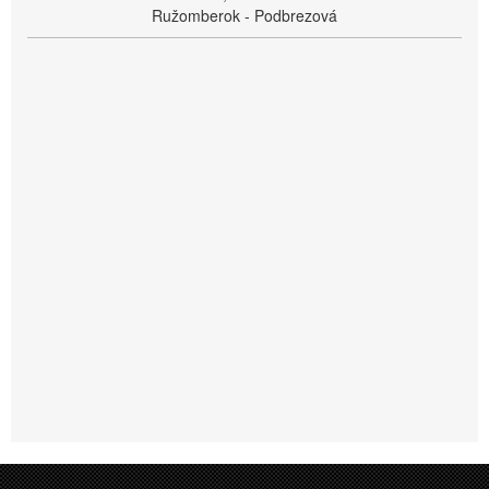
Ružomberok - Podbrezová