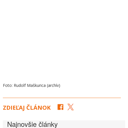
Foto: Rudolf Maškurica (archív)
ZDIEĽAJ ČLÁNOK
Najnovšie články