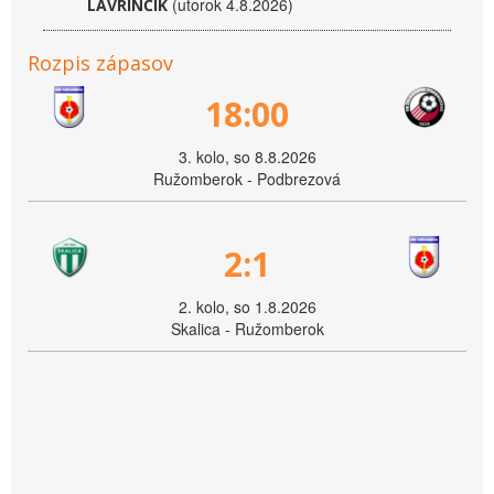
(utorok 4.8.2026)
LAVRINČÍK
Rozpis zápasov
18:00
3. kolo, so 8.8.2026
Ružomberok - Podbrezová
2:1
2. kolo, so 1.8.2026
Skalica - Ružomberok