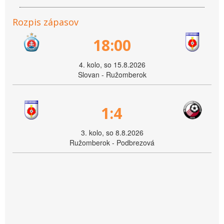
Rozpis zápasov
18:00
4. kolo, so 15.8.2026
Slovan - Ružomberok
1:4
3. kolo, so 8.8.2026
Ružomberok - Podbrezová