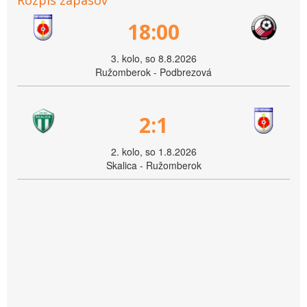
18:00
3. kolo, so 8.8.2026
Ružomberok - Podbrezová
2:1
2. kolo, so 1.8.2026
Skalica - Ružomberok