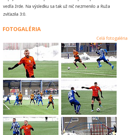
vedľa žrde. Na výsledku sa tak už nič nezmenilo a Ruža
zvíťazila 3:0.
FOTOGALÉRIA
Celá fotogaléria