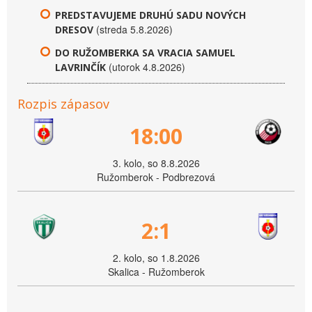
PREDSTAVUJEME DRUHÚ SADU NOVÝCH
(streda 5.8.2026)
DRESOV
DO RUŽOMBERKA SA VRACIA SAMUEL
(utorok 4.8.2026)
LAVRINČÍK
Rozpis zápasov
18:00
3. kolo, so 8.8.2026
Ružomberok - Podbrezová
2:1
2. kolo, so 1.8.2026
Skalica - Ružomberok