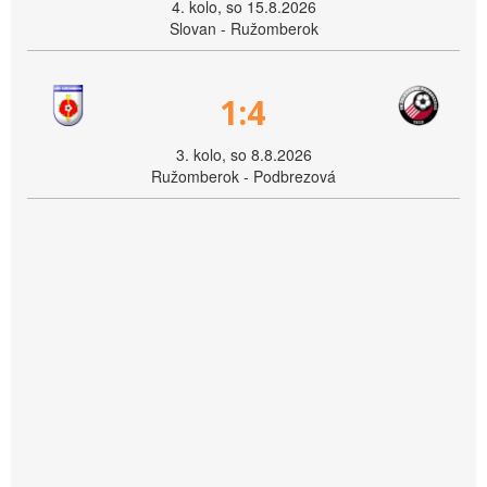
4. kolo, so 15.8.2026
Slovan - Ružomberok
1:4
3. kolo, so 8.8.2026
Ružomberok - Podbrezová