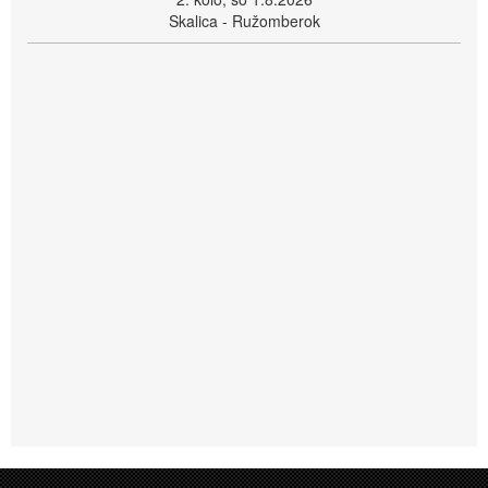
Skalica - Ružomberok