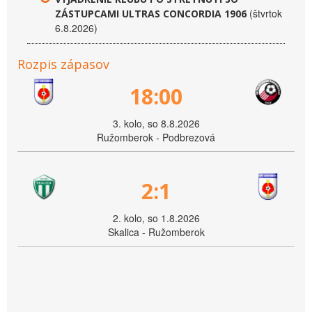
(štvrtok
ZÁSTUPCAMI ULTRAS CONCORDIA 1906
6.8.2026)
Rozpis zápasov
18:00
3. kolo, so 8.8.2026
Ružomberok - Podbrezová
2:1
2. kolo, so 1.8.2026
Skalica - Ružomberok