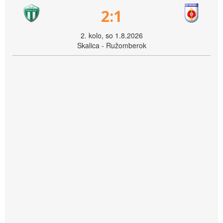
2:1
2. kolo, so 1.8.2026
Skalica - Ružomberok