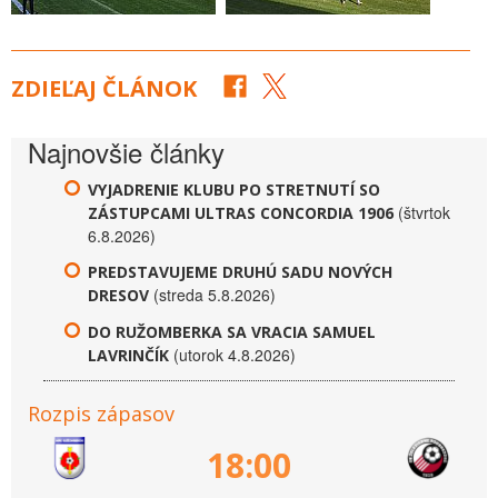
ZDIEĽAJ ČLÁNOK
Najnovšie články
VYJADRENIE KLUBU PO STRETNUTÍ SO
(štvrtok
ZÁSTUPCAMI ULTRAS CONCORDIA 1906
6.8.2026)
PREDSTAVUJEME DRUHÚ SADU NOVÝCH
(streda 5.8.2026)
DRESOV
DO RUŽOMBERKA SA VRACIA SAMUEL
(utorok 4.8.2026)
LAVRINČÍK
Rozpis zápasov
18:00