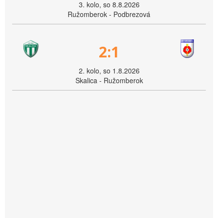
3. kolo, so 8.8.2026
Ružomberok - Podbrezová
2:1
2. kolo, so 1.8.2026
Skalica - Ružomberok