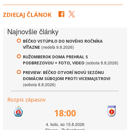
ZDIEĽAJ ČLÁNOK
Najnovšie články
BÉČKO VSTÚPILO DO NOVÉHO ROČNÍKA
(nedeľa 9.8.2026)
VÍŤAZNE
RUŽOMBEROK DOMA PREHRAL S
(sobota 8.8.2026)
PODBREZOVOU + FOTO, VIDEO
PREVIEW: BÉČKO OTVORÍ NOVÚ SEZÓNU
DOMÁCIM SÚBOJOM PROTI VICEMAJSTROVI
(sobota 8.8.2026)
Rozpis zápasov
18:00
4. kolo, so 15.8.2026