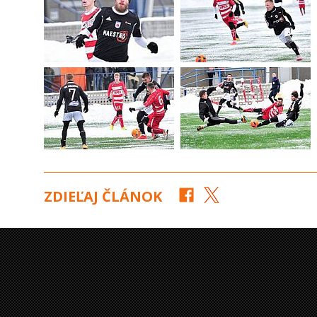
ZDIEĽAJ ČLÁNOK