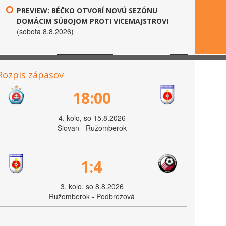
PREVIEW: BÉČKO OTVORÍ NOVÚ SEZÓNU
DOMÁCIM SÚBOJOM PROTI VICEMAJSTROVI
(sobota 8.8.2026)
Rozpis zápasov
18:00
4. kolo, so 15.8.2026
Slovan - Ružomberok
1:4
3. kolo, so 8.8.2026
Ružomberok - Podbrezová