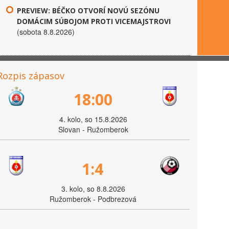
PREVIEW: BÉČKO OTVORÍ NOVÚ SEZÓNU
DOMÁCIM SÚBOJOM PROTI VICEMAJSTROVI
(sobota 8.8.2026)
Rozpis zápasov
18:00
4. kolo, so 15.8.2026
Slovan - Ružomberok
1:4
3. kolo, so 8.8.2026
Ružomberok - Podbrezová