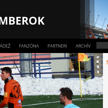
MBEROK
ÁDEŽ
FANZÓNA
PARTNERI
ARCHÍV