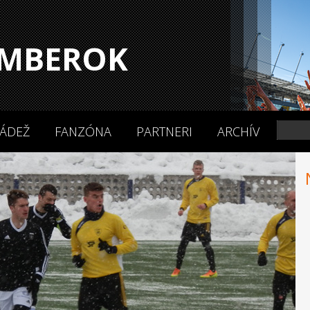
MBEROK
ÁDEŽ
FANZÓNA
PARTNERI
ARCHÍV