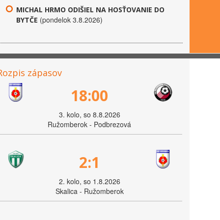
MICHAL HRMO ODIŠIEL NA HOSŤOVANIE DO
(pondelok 3.8.2026)
BYTČE
Rozpis zápasov
18:00
3. kolo, so 8.8.2026
Ružomberok - Podbrezová
2:1
2. kolo, so 1.8.2026
Skalica - Ružomberok