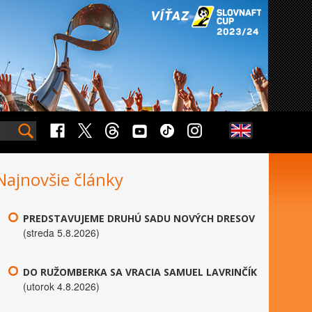
Najnovšie články
PREDSTAVUJEME DRUHÚ SADU NOVÝCH DRESOV
(streda 5.8.2026)
DO RUŽOMBERKA SA VRACIA SAMUEL LAVRINČÍK
(utorok 4.8.2026)