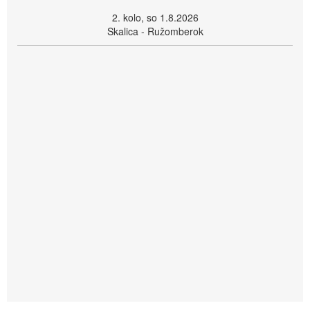
2. kolo, so 1.8.2026
Skalica - Ružomberok