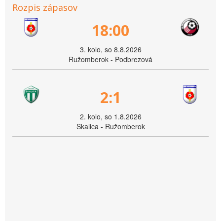
Rozpis zápasov
18:00
3. kolo, so 8.8.2026
Ružomberok - Podbrezová
2:1
2. kolo, so 1.8.2026
Skalica - Ružomberok