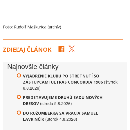
Foto: Rudolf Maškurica (archív)
ZDIEĽAJ ČLÁNOK
Najnovšie články
VYJADRENIE KLUBU PO STRETNUTÍ SO
(štvrtok
ZÁSTUPCAMI ULTRAS CONCORDIA 1906
6.8.2026)
PREDSTAVUJEME DRUHÚ SADU NOVÝCH
(streda 5.8.2026)
DRESOV
DO RUŽOMBERKA SA VRACIA SAMUEL
(utorok 4.8.2026)
LAVRINČÍK