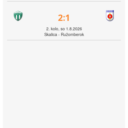
2:1
2. kolo, so 1.8.2026
Skalica - Ružomberok