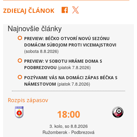
ZDIEĽAJ ČLÁNOK
Najnovšie články
PREVIEW: BÉČKO OTVORÍ NOVÚ SEZÓNU
DOMÁCIM SÚBOJOM PROTI VICEMAJSTROVI
(sobota 8.8.2026)
PREVIEW: V SOBOTU HRÁME DOMA S
(piatok 7.8.2026)
PODBREZOVOU
POZÝVAME VÁS NA DOMÁCI ZÁPAS BÉČKA S
(piatok 7.8.2026)
NÁMESTOVOM
Rozpis zápasov
18:00
3. kolo, so 8.8.2026
Ružomberok - Podbrezová