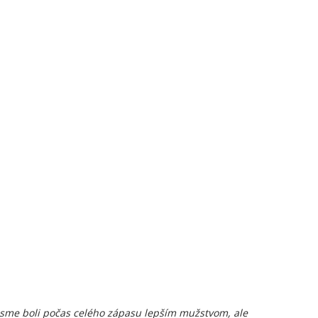
 sme boli počas celého zápasu lepším mužstvom, ale