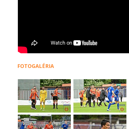
FOTOGALÉRIA