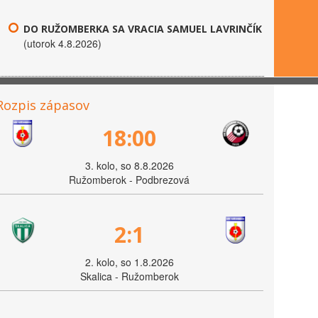
DO RUŽOMBERKA SA VRACIA SAMUEL LAVRINČÍK
(utorok 4.8.2026)
Rozpis zápasov
18:00
3. kolo, so 8.8.2026
Ružomberok - Podbrezová
2:1
2. kolo, so 1.8.2026
Skalica - Ružomberok