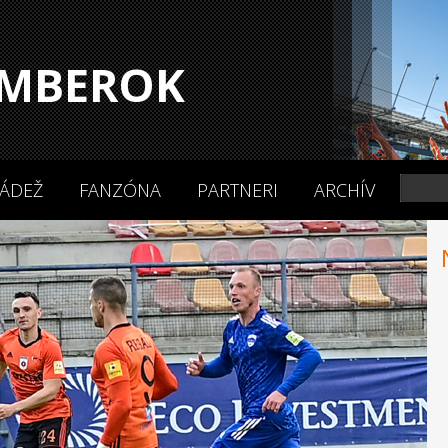
MBEROK
ÁDEŽ
FANZÓNA
PARTNERI
ARCHÍV