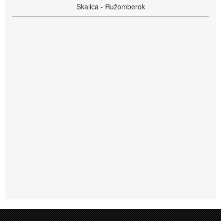
Skalica - Ružomberok