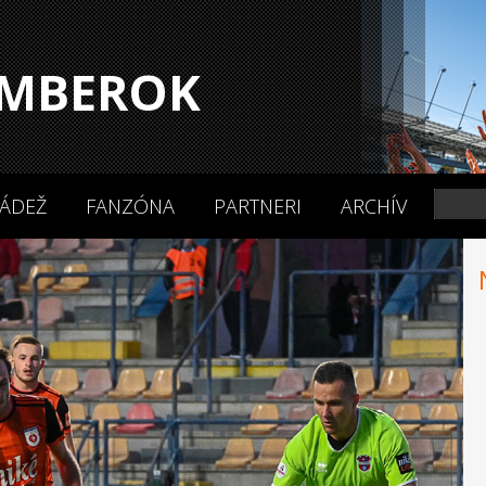
MBEROK
ÁDEŽ
FANZÓNA
PARTNERI
ARCHÍV