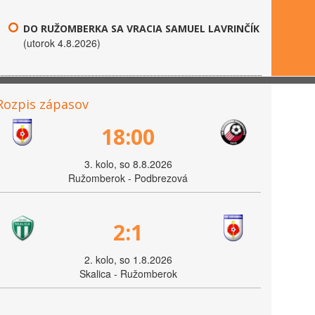
DO RUŽOMBERKA SA VRACIA SAMUEL LAVRINČÍK
(utorok 4.8.2026)
Rozpis zápasov
18:00
3. kolo, so 8.8.2026
Ružomberok - Podbrezová
2:1
2. kolo, so 1.8.2026
Skalica - Ružomberok