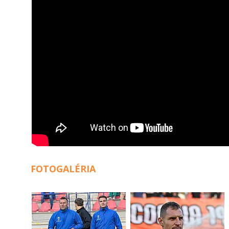
FOTOGALÉRIA