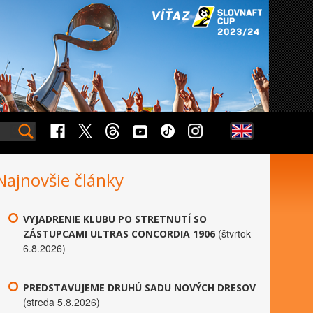
Najnovšie články
VYJADRENIE KLUBU PO STRETNUTÍ SO
(štvrtok
ZÁSTUPCAMI ULTRAS CONCORDIA 1906
6.8.2026)
PREDSTAVUJEME DRUHÚ SADU NOVÝCH DRESOV
(streda 5.8.2026)