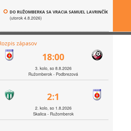
DO RUŽOMBERKA SA VRACIA SAMUEL LAVRINČÍK
(utorok 4.8.2026)
Rozpis zápasov
18:00
3. kolo, so 8.8.2026
Ružomberok - Podbrezová
2:1
2. kolo, so 1.8.2026
Skalica - Ružomberok