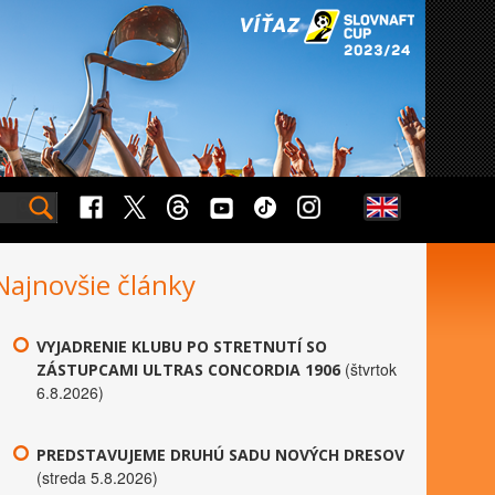
Najnovšie články
VYJADRENIE KLUBU PO STRETNUTÍ SO
(štvrtok
ZÁSTUPCAMI ULTRAS CONCORDIA 1906
6.8.2026)
PREDSTAVUJEME DRUHÚ SADU NOVÝCH DRESOV
(streda 5.8.2026)