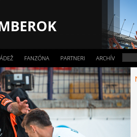
MBEROK
ÁDEŽ
FANZÓNA
PARTNERI
ARCHÍV