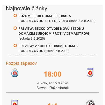
Najnovšie články
RUŽOMBEROK DOMA PREHRAL S
(sobota 8.8.2026)
PODBREZOVOU + FOTO, VIDEO
PREVIEW: BÉČKO OTVORÍ NOVÚ SEZÓNU
DOMÁCIM SÚBOJOM PROTI VICEMAJSTROVI
(sobota 8.8.2026)
PREVIEW: V SOBOTU HRÁME DOMA S
(piatok 7.8.2026)
PODBREZOVOU
Rozpis zápasov
18:00
4. kolo, so 15.8.2026
Slovan - Ružomberok